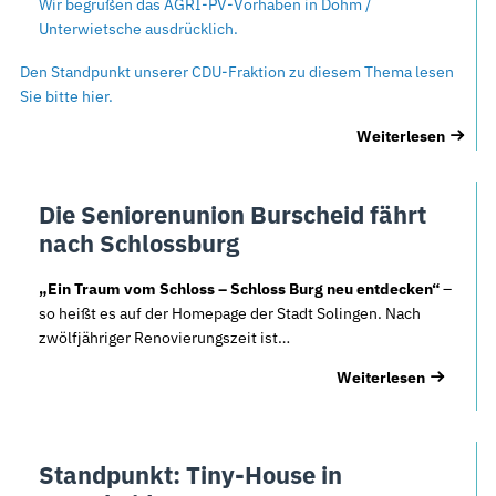
Wir begrüßen das AGRI-PV-Vorhaben in Dohm /
Unterwietsche ausdrücklich.
Den Standpunkt unserer CDU-Fraktion zu diesem Thema lesen
Sie bitte hier.
Weiterlesen
Die Seniorenunion Burscheid fährt
nach Schlossburg
„Ein Traum vom Schloss – Schloss Burg neu entdecken“
–
so heißt es auf der Homepage der Stadt Solingen. Nach
zwölfjähriger Renovierungszeit ist…
Weiterlesen
Standpunkt: Tiny-House in