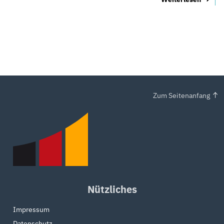
Zum Seitenanfang
Nützliches
Impressum
Datenschutz