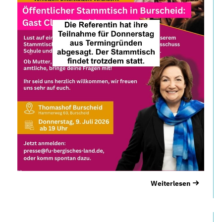
Weiterlesen