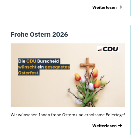
Weiterlesen
Frohe Ostern 2026
Wir wünschen Ihnen frohe Ostern und erholsame Feiertage!
Weiterlesen