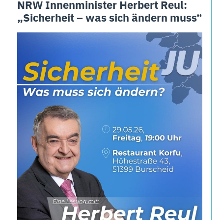
NRW Innenminister Herbert Reul:
„Sicherheit – was sich ändern muss“