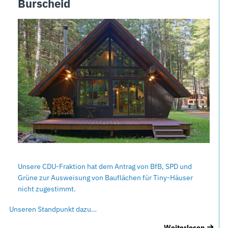
Burscheid
Unsere CDU-Fraktion hat dem Antrag von BfB, SPD und
Grüne zur Ausweisung von Bauflächen für Tiny-Häuser
nicht zugestimmt.
Unseren Standpunkt dazu…
Weiterlesen