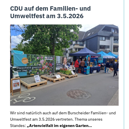
CDU auf dem Familien- und
Umweltfest am 3.5.2026
Wir sind natürlich auch auf dem Burscheider Familien- und
Umweltfest am 3.5.2026 vertreten. Thema unseres
Standes:
„Artenvielfalt im eigenen Garten…