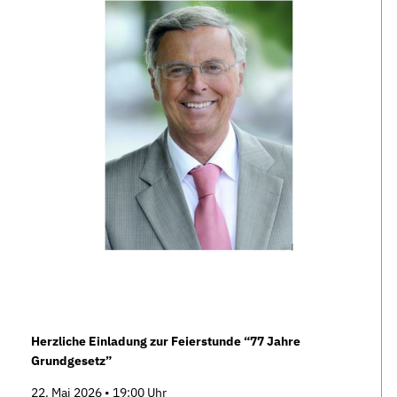
Herzliche Einladung zur Feierstunde “77 Jahre
Grundgesetz”
22. Mai 2026 • 19:00 Uhr