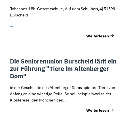
Johannes-Löh-Gesamtschule, Auf dem Schulberg 4| 51399
Burscheid
…
Weiterlesen
Die Seniorenunion Burscheid lädt ein
zur Führung "Tiere im Altenberger
Dom"
in der Geschichte des Altenberger Doms spielten Tiere von
Anfang an eine wichtige Rolle. So soll beispielsweise der
Klosteresel den Mönchen den…
Weiterlesen