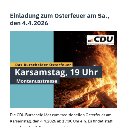
Einladung zum Osterfeuer am Sa.,
den 4.4.2026
Die CDU Burscheid lädt zum traditionellen Osterfeuer am
Karsamstag, den 4.4.2026 ab 19:00 Uhr ein. Es findet statt