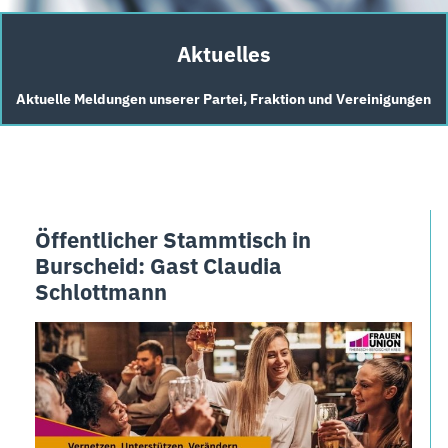
Aktuelles
Aktuelle Meldungen unserer Partei, Fraktion und Vereinigungen
Öffentlicher Stammtisch in
Burscheid: Gast Claudia
Schlottmann