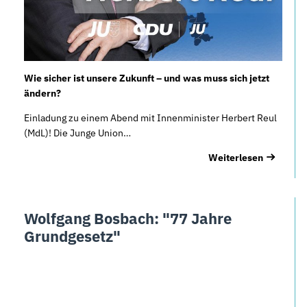
Wie sicher ist unsere Zukunft – und was muss sich jetzt
ändern?
Einladung zu einem Abend mit Innenminister Herbert Reul
(MdL)! Die Junge Union…
Weiterlesen
Wolfgang Bosbach: "77 Jahre
Grundgesetz"