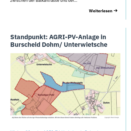
zwischen der Balkantrasse und der…
Weiterlesen
Standpunkt: AGRI-PV-Anlage in
Burscheid Dohm/ Unterwietsche