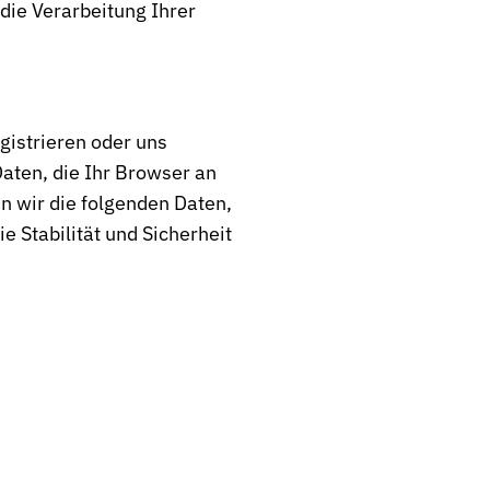
die Verarbeitung Ihrer
gistrieren oder uns
aten, die Ihr Browser an
n wir die folgenden Daten,
e Stabilität und Sicherheit