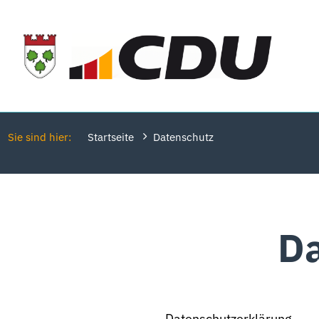
Sie sind hier:
Startseite
Datenschutz
Da
Datenschutzerklärung