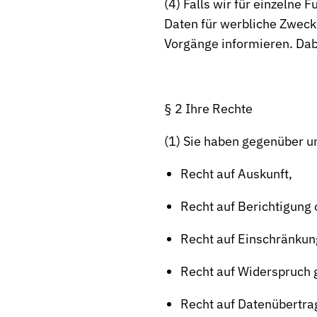
(4) Falls wir für einzelne
Daten für werbliche Zweck
Vorgänge informieren. Dabe
§ 2 Ihre Rechte
(1) Sie haben gegenüber u
Recht auf Auskunft,
Recht auf Berichtigung
Recht auf Einschränkun
Recht auf Widerspruch 
Recht auf Datenübertra