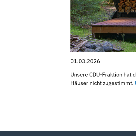
01.03.2026
Unsere CDU-Fraktion hat d
Häuser nicht zugestimmt.