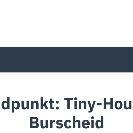
dpunkt: Tiny-Hou
Burscheid