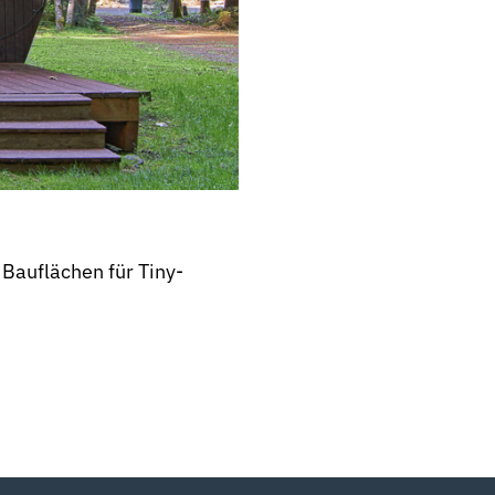
Bauflächen für Tiny-