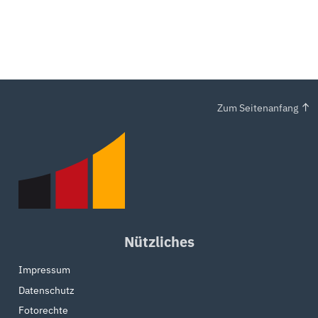
Zum Seitenanfang
Nützliches
Impressum
Datenschutz
Fotorechte