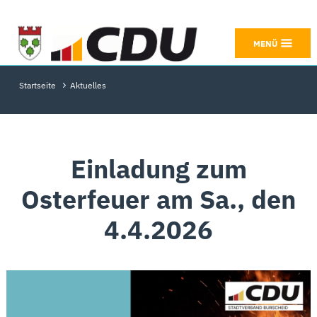
MENÜ
Startseite
Aktuelles
Einladung zum
Osterfeuer am Sa., den
4.4.2026