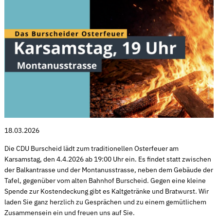
18.03.2026
Die CDU Burscheid lädt zum traditionellen Osterfeuer am
Karsamstag, den 4.4.2026 ab 19:00 Uhr ein. Es findet statt zwischen
der Balkantrasse und der Montanusstrasse, neben dem Gebäude der
Tafel, gegenüber vom alten Bahnhof Burscheid. Gegen eine kleine
Spende zur Kostendeckung gibt es Kaltgetränke und Bratwurst. Wir
laden Sie ganz herzlich zu Gesprächen und zu einem gemütlichem
Zusammensein ein und freuen uns auf Sie.